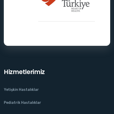
Hizmetlerimiz
Yetişkin Hastalıklar
Pediatrik Hastalıklar