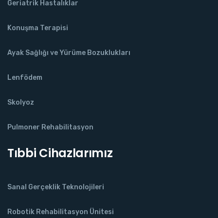
Geriatrik Hastalıklar
Konuşma Terapisi
Ayak Sağlığı ve Yürüme Bozuklukları
Lenfödem
Skolyoz
Pulmoner Rehabilitasyon
Tıbbi Cihazlarımız
Sanal Gerçeklik Teknolojileri
Robotik Rehabilitasyon Ünitesi