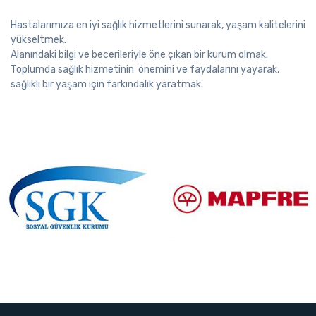
Hastalarımıza en iyi sağlık hizmetlerini sunarak, yaşam kalitelerini
yükseltmek.
Alanındaki bilgi ve becerileriyle öne çıkan bir kurum olmak.
Toplumda sağlık hizmetinin önemini ve faydalarını yayarak,
sağlıklı bir yaşam için farkındalık yaratmak.