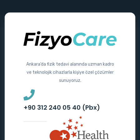
Ankara’da fizik tedavi alanında uzman kadro
ve teknolojik cihazlarla kişiye özel çözümler
sunuyoruz.
+90 312 240 05 40 (Pbx)