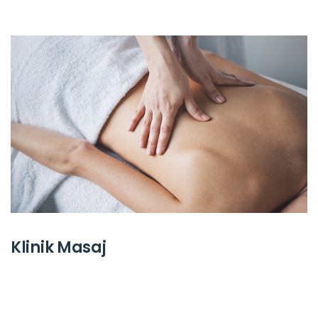
Klinik Masaj