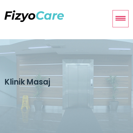
Klinik Masaj