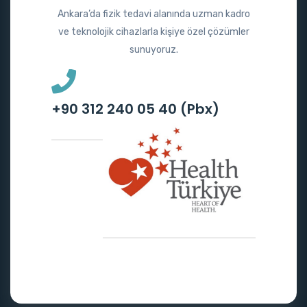
Ankara’da fizik tedavi alanında uzman kadro
ve teknolojik cihazlarla kişiye özel çözümler
sunuyoruz.
+90 312 240 05 40 (Pbx)