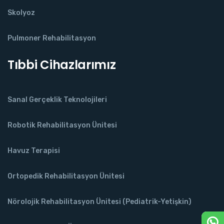
Skolyoz
Pulmoner Rehabilitasyon
Tıbbi Cihazlarımız
Sanal Gerçeklik Teknolojileri
Robotik Rehabilitasyon Ünitesi
Havuz Terapisi
Ortopedik Rehabilitasyon Ünitesi
Nörolojik Rehabilitasyon Ünitesi (Pediatrik-Yetişkin)