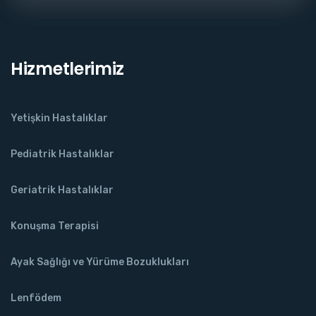
Hizmetlerimiz
Yetişkin Hastalıklar
Pediatrik Hastalıklar
Geriatrik Hastalıklar
Konuşma Terapisi
Ayak Sağlığı ve Yürüme Bozuklukları
Lenfödem